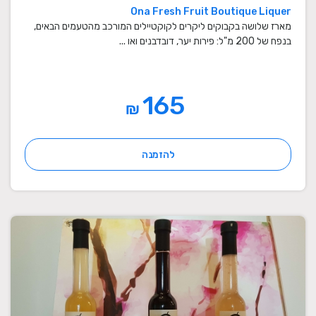
Ona Fresh Fruit Boutique Liquer
מארז שלושה בקבוקים ליקרים לקוקטיילים המורכב מהטעמים הבאים,
בנפח של 200 מ"ל: פירות יער, דובדבנים ואו ...
165
₪
להזמנה