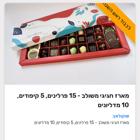
לכבוד ראש השנה
מארז חגיגי משולב - 15 פרלינים, 5 קיפודים,
10 מדליונים
שוקולאב
מארז חגיגי משולב - 15 פרלינים, 5 קיפודים, 10 מדליונים