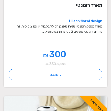
מארז רומנטי
Lilach floral design
מארז מפנק רומנטי. מארז מפנק הכולל בקבוק יין עם 2 כוסות, זר
פרחים רומנטי משגע, 2 כלי נרות צפים ושוק ...
300
₪
במקום 350 ₪
להזמנה
מבצע מיוחד