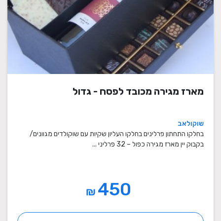
מארז מגירה מכובד לפסח - גדול
שוקולאב
בחלקו התחתון פרלינים בחלקו העליון שקיות עם שוקולדים מגוונים/
בקבוק יין מארז מגירה כפול – 32 פרליני ...
450
₪