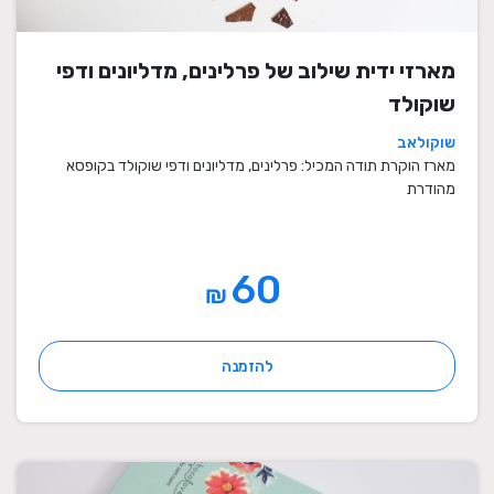
מארזי ידית שילוב של פרלינים, מדליונים ודפי
שוקולד
שוקולאב
מארז הוקרת תודה המכיל: פרלינים, מדליונים ודפי שוקולד בקופסא
מהודרת
60
₪
להזמנה