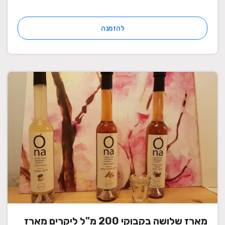
להזמנה
מארז שלושה בקבוקי 200 מ"ל ליקרים מארז