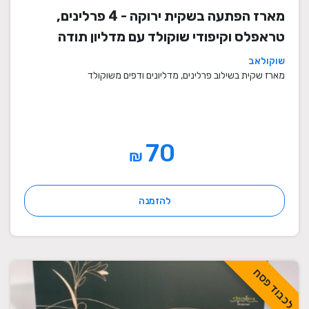
מארז הפתעה בשקית ירוקה - 4 פרלינים,
טראפלס וקיפודי שוקולד עם מדליון תודה
שוקולאב
מארז שקית בשילוב פרלינים, מדליונים ודפים משוקולד
70
₪
להזמנה
לכבוד פסח