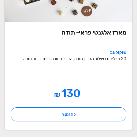
מארז אלגנטי פראי- תודה
שוקולאב
20 פרלינים בשילוב מדליון תודה, הדרך הטובה ביותר לומר תודה
130
₪
להזמנה