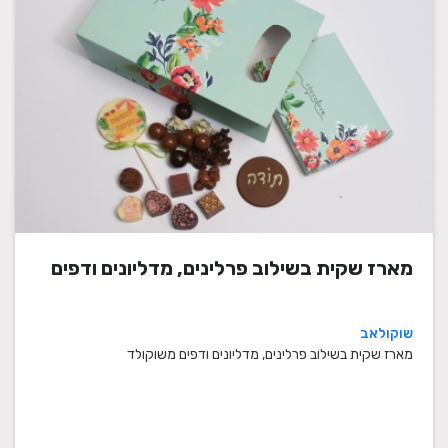
מארז שקית בשילוב פרלינים, מדליונים ודפים
שוקולאב
מארז שקית בשילוב פרלינים, מדליונים ודפים משוקולד