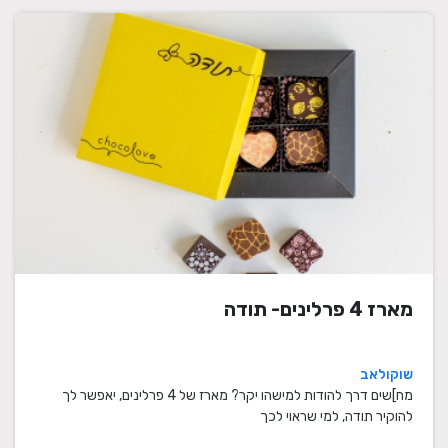
מארז 4 פרלינים- תודה
שוקולאב
מח]שים דרך להודות למישהו יקר? מארז של 4 פרלינים, יאפשר לך
להוקיר תודה, למי שראוי לכך