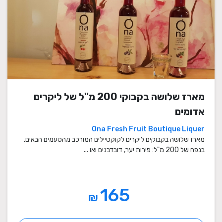
מארז שלושה בקבוקי 200 מ"ל של ליקרים
אדומים‎
Ona Fresh Fruit Boutique Liquer
מארז שלושה בקבוקים ליקרים לקוקטיילים המורכב מהטעמים הבאים,
בנפח של 200 מ"ל: פירות יער, דובדבנים ואו ...
165
₪