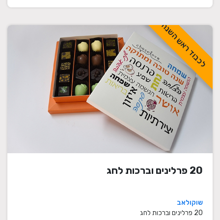
לכבוד ראש השנה
20 פרלינים וברכות לחג
שוקולאב
20 פרלינים וברכות לחג