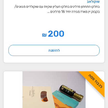
שוקולאב
בחלקו התחתון פרלינים בחלקו העליון שקיות עם שוקולדים מגוונים/
בקבוק יין מארז מגירה יחיד 16 פרלינים ...
200
₪
להזמנה
לכבוד פסח