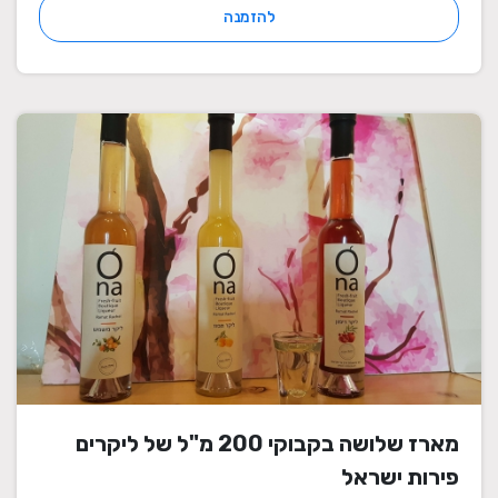
להזמנה
מארז שלושה בקבוקי 200 מ"ל של ליקרים
פירות ישראל