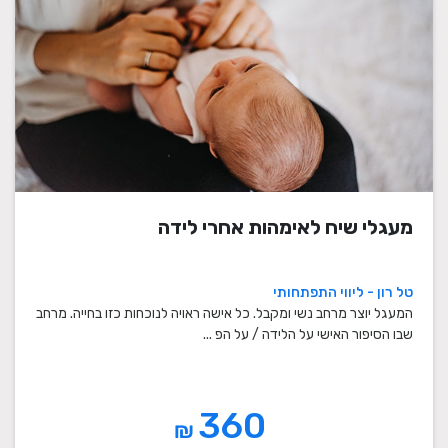
מעגלי שיח לאימהות אחרי לידה
טל רון - ליווי התפתחותי
המעגל יוצר מרחב נשי ומקבל. כל אישה ראויה לנוכחות כזו בחייה. מרחב
שבו הסיפור האישי על הלידה / על הפ ...
360
₪