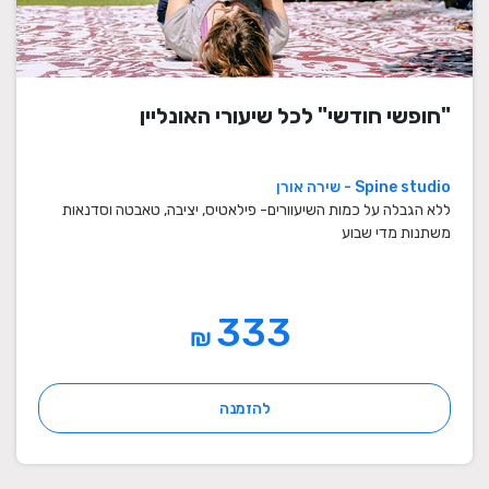
"חופשי חודשי" לכל שיעורי האונליין
Spine studio - שירה אורן
ללא הגבלה על כמות השיעוורים- פילאטיס, יציבה, טאבטה וסדנאות
משתנות מדי שבוע
333
₪
להזמנה