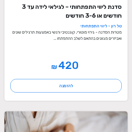
סדנת ליווי התפתחותי – לגילאי לידה עד 3
חודשים או 3-6 חודשים
טל רון - ליווי התפתחותי
מטרות הסדנה - גירוי מוטורי, קוגנטיבי ורגשי באמצעות תרגילים שונים
ואביזרים מגוונים בהתאם לשלב ההתפתחו ...
420
₪
להזמנה