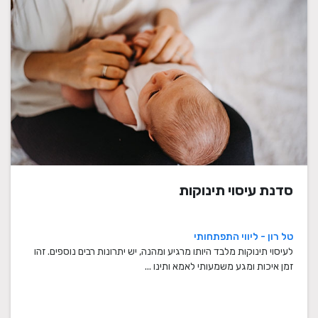
סדנת עיסוי תינוקות
טל רון - ליווי התפתחותי
לעיסוי תינוקות מלבד היותו מרגיע ומהנה, יש יתרונות רבים נוספים. זהו
זמן איכות ומגע משמעותי לאמא ותינו ...