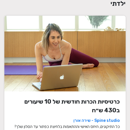
ילדתי
כרטיסיות הכרות חודשית של 10 שיעורים
ב430 ש״ח
Spine studio - שירה אורן
כל התיקונים, היחס האישי וההתאמות בלחיצת כפתור עד הסלון שלך!