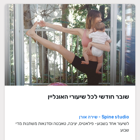
שובר חודשי לכל שיעורי האונליין
Spine studio - שירה אורן
לשיעור אחד בשבוע- פילאטיס, יציבה, טאבטה וסדנאות משתנות מדי
שבוע