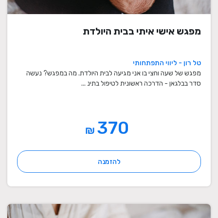
מפגש אישי איתי בבית היולדת
טל רון - ליווי התפתחותי
מפגש של שעה וחצי בו אני מגיעה לבית היולדת. מה במפגש? נעשה
סדר בבלגאן - הדרכה ראשונית לטיפול בתינ ...
370
₪
להזמנה