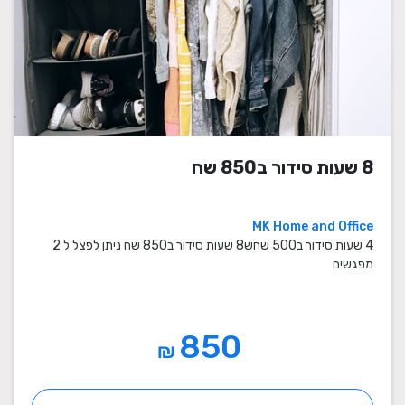
8 שעות סידור ב850 שח
MK Home and Office
4 שעות סידור ב500 שחש8 שעות סידור ב850 שח ניתן לפצל ל 2
מפגשים
850
₪