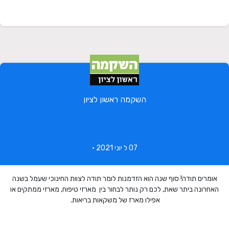
השקמה ראשון לציון
07 ל יוני 2021 •
אומרים תודה! סוף שנה הוא הזדמנות לומר תודה לצוות החינוכי שעמל בשנה
האחרונה ביתר שאת, לכם רק נותר לבחור בין מארזי טיפוח, מארזי ממתקים או
אפילו מארז של משקאות בריאות.