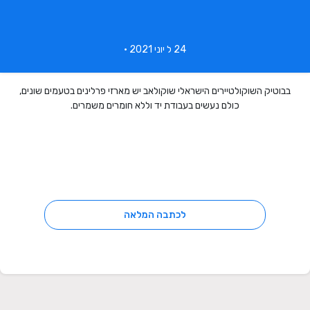
24 ל יוני 2021 •
בבוטיק השוקולטיירים הישראלי שוקולאב יש מארזי פרלינים בטעמים שונים,
כולם נעשים בעבודת יד וללא חומרים משמרים.
לכתבה המלאה