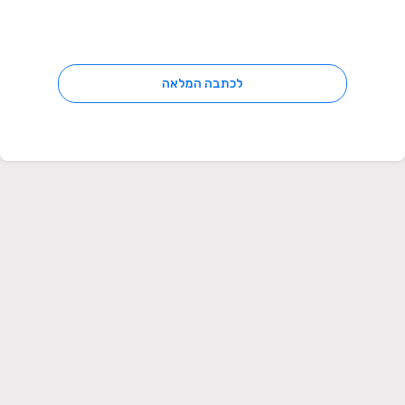
לכתבה המלאה