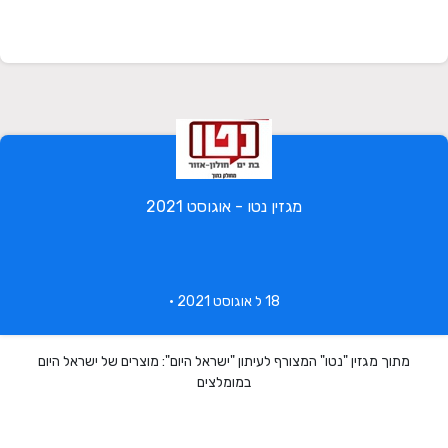
מגזין נטו - אוגוסט 2021
18 ל אוגוסט 2021 •
מתוך מגזין "נטו" המצורף לעיתון "ישראל היום": מוצרים של ישראל היום
במומלצים