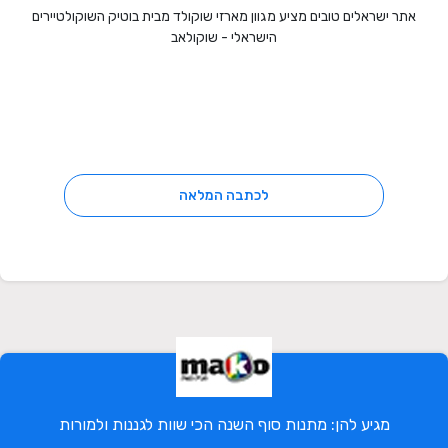
אתר ישראלים טובים מציע מגוון מארזי שוקולד מבית בוטיק השוקולטיירים
הישראלי - שוקולאב
לכתבה המלאה
מגיע להן: מתנות סוף השנה הכי שוות לגננות ולמורות