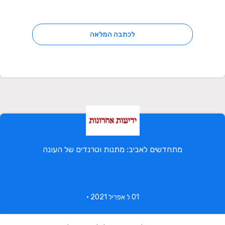
לכתבה המלאה
מתחדשים לאביב: מתנות וטרנדים של העונה
01 ל אפריל 2021 •