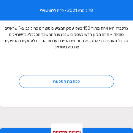
18 ל מרץ 2021 • ליזה ללוצשווילי
גרינברג היא אחת מתוך 150 בעלי עסק המציעים מוצרים כחול לבן ב-"ישראלים
טובים" – מיזם מקוון חדש לעסקים שנפגעו מהמשבר הכלכלי. ב"ישראלים
טובים" מאמינים כי התקופה הנוכחית מחייבת ערבות הדדית לעסקים המספקים
פרנסה בישראל.
לכתבה המלאה