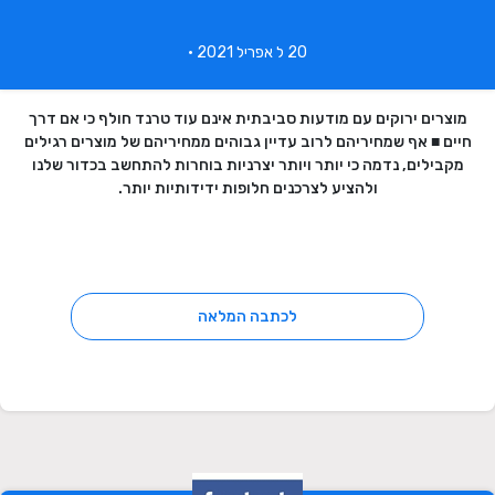
20 ל אפריל 2021 •
מוצרים ירוקים עם מודעות סביבתית אינם עוד טרנד חולף כי אם דרך
חיים
■
אף שמחיריהם לרוב עדיין גבוהים ממחיריהם של מוצרים רגילים
מקבילים, נדמה כי יותר ויותר יצרניות בוחרות להתחשב בכדור שלנו
ולהציע לצרכנים חלופות ידידותיות יותר.
לכתבה המלאה