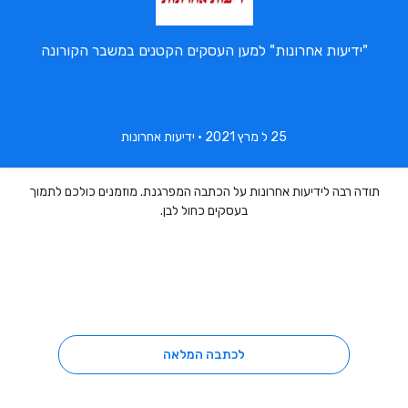
"ידיעות אחרונות" למען העסקים הקטנים במשבר הקורונה
25 ל מרץ 2021 • ידיעות אחרונות
תודה רבה לידיעות אחרונות על הכתבה המפרגנת. מוזמנים כולכם לתמוך
בעסקים כחול לבן.
לכתבה המלאה