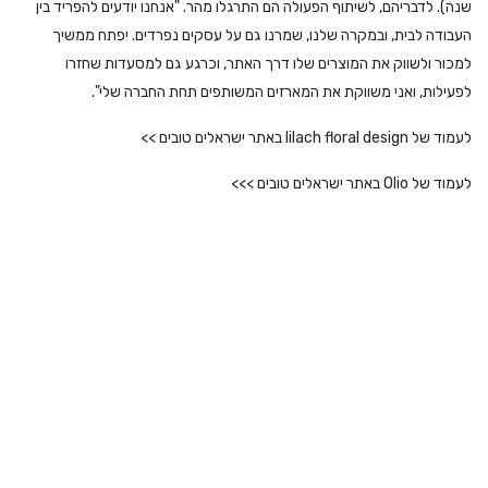
שנה). לדבריהם, לשיתוף הפעולה הם התרגלו מהר. "אנחנו יודעים להפריד בין
העבודה לבית, ובמקרה שלנו, שמרנו גם על עסקים נפרדים. יפתח ממשיך
למכור ולשווק את המוצרים שלו דרך האתר, וכרגע גם למסעדות שחזרו
לפעילות, ואני משווקת את המארזים המשותפים תחת החברה שלי".
לעמוד של lilach floral design באתר ישראלים טובים
>>
לעמוד של Olio באתר ישראלים טובים
>>>