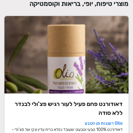
מוצרי טיפוח, יופי, בריאות וקוסמטיקה
דאודורנט פחם פעיל לעור רגיש פצ'ולי לבנדר
ללא סודה
Olio רעננות מן הטבע
דאודורנט 100% טבעי וטבעוני שעובד נפלא בריח עדין ונקי של פצ'ולי -