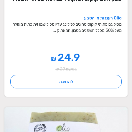
Olio רעננות מן הטבע
מכיל גם פתיתי קוקוס טחונים לפילינג עדין מכיל שמן זית כתית מעולה
מעל 50% מכלל השמנים בסבון, חמאת ק ...
24.9
₪
במקום 29 ₪
להזמנה