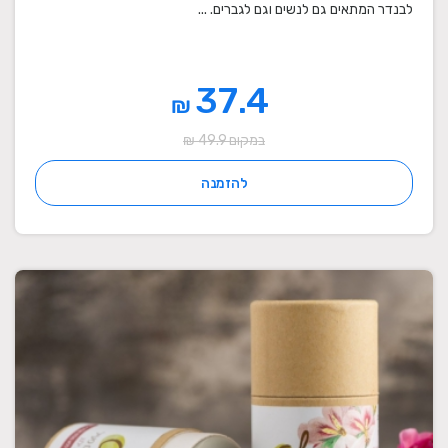
לבנדר המתאים גם לנשים וגם לגברים. ...
37.4
₪
במקום 49.9 ₪
להזמנה