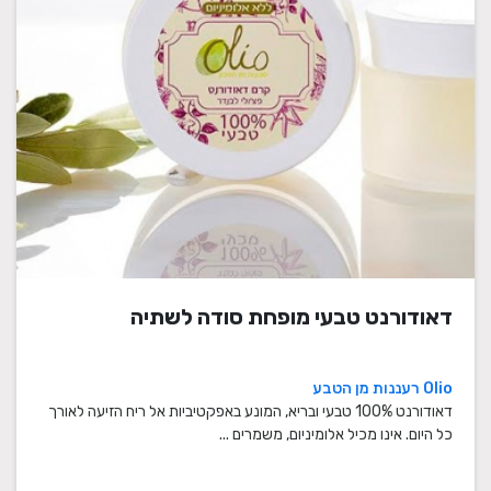
דאודורנט טבעי מופחת סודה לשתיה
Olio רעננות מן הטבע
דאודורנט 100% טבעי ובריא, המונע באפקטיביות אל ריח הזיעה לאורך
כל היום. אינו מכיל אלומיניום, משמרים ...