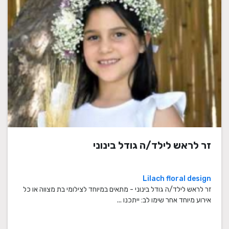
זר לראש לילד/ה גודל בינוני
Lilach floral design
זר לראש לילד/ה גודל בינוני - מתאים במיוחד לצילומי בת מצווה או כל
אירוע מיוחד אחר שימו לב: ייתכנו ...