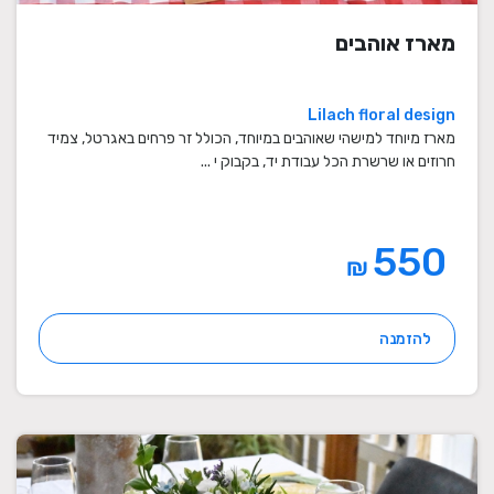
מארז אוהבים
Lilach floral design
מארז מיוחד למישהי שאוהבים במיוחד, הכולל זר פרחים באגרטל, צמיד
חרוזים או שרשרת הכל עבודת יד, בקבוק י ...
550
₪
להזמנה