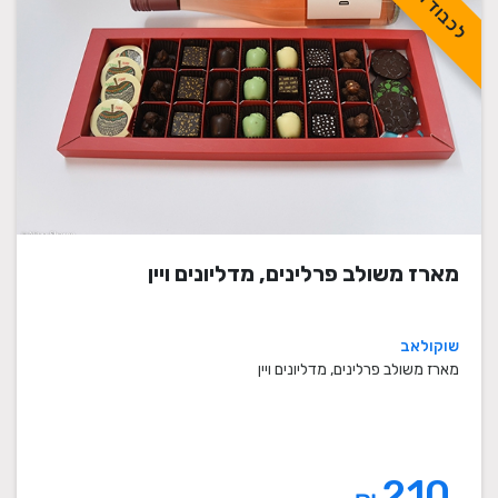
מארז משולב פרלינים, מדליונים ויין
שוקולאב
מארז משולב פרלינים, מדליונים ויין
210