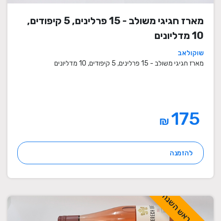
מארז חגיגי משולב - 15 פרלינים, 5 קיפודים,
10 מדליונים
שוקולאב
מארז חגיגי משולב - 15 פרלינים, 5 קיפודים, 10 מדליונים
175
₪
להזמנה
לכבוד ראש השנה