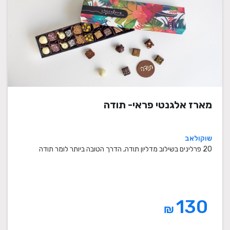
מארז אלגנטי פראי- תודה
שוקולאב
20 פרלינים בשילוב מדליון תודה, הדרך הטובה ביותר לומר תודה
130
₪