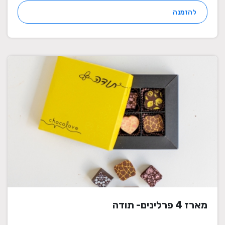
להזמנה
מארז 4 פרלינים- תודה