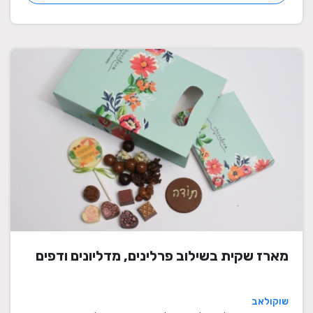
מארז שקית בשילוב פרלינים, מדליונים ודפים
שוקולאב