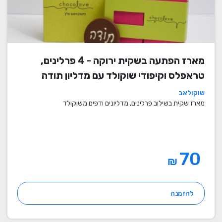
מארז הפתעה בשקית ירוקה - 4 פרלינים,
טראפלס וקיפודי שוקולד עם מדליון תודה
שוקולאב
מארז שקית בשילוב פרלינים, מדליונים ודפים משוקולד
70
₪
להזמנה