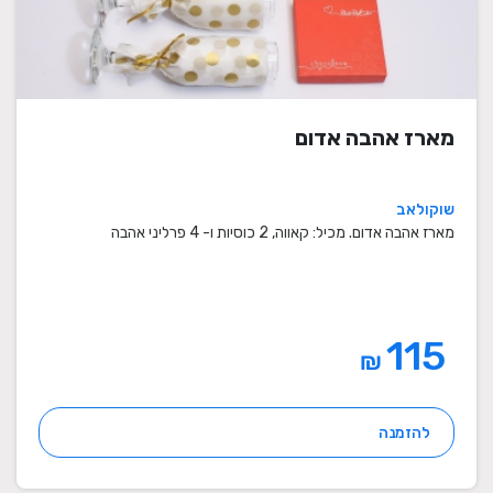
מארז אהבה אדום
שוקולאב
מארז אהבה אדום. מכיל: קאווה, 2 כוסיות ו- 4 פרליני אהבה
115
₪
להזמנה