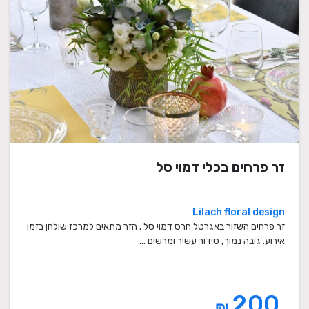
זר פרחים בכלי דמוי סל
Lilach floral design
זר פרחים השזור באגרטל חרס דמוי סל . הזר מתאים למרכז שולחן בזמן
אירוע. גובה נמוך, סידור עשיר ומרשים ...
200
₪