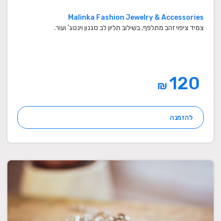
Malinka Fashion Jewelry & Accessories
צמיד ציפוי זהב מתלפף, בשילוב תליון לב סגנון וינטג' ועור.
120
₪
להזמנה