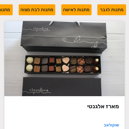
מתנות לגבר
מתנות לאישה
מתנות לבת מצוה
מתנות
מארז אלגנטי
שוקולאב