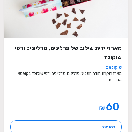
מארזי ידית שילוב של פרלינים, מדליונים ודפי
שוקולד
שוקולאב
מארז הוקרת תודה המכיל: פרלינים, מדליונים ודפי שוקולד בקופסא
מהודרת
60
₪
להזמנה