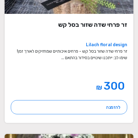
זר פרחי שדה שזור בסל קש
Lilach floral design
זר פרחי שדה שזור בסל קש - פרחים איכותיים שמחזיקים לאורך זמן!
שימו לב: ייתכנו שינויים בסידור בהתאם ...
300
₪
להזמנה