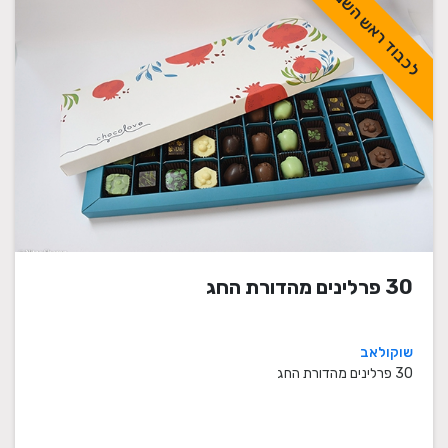
לכבוד ראש השנה
30 פרלינים מהדורת החג
שוקולאב
30 פרלינים מהדורת החג