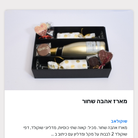
מארז אהבה שחור
שוקולאב
מארז אהבה שחור. מכיל: קאוה שתי כוסיות, מדליוני שוקולד, דפי
שוקולד 2 לבבות על מקל ומדליון עם כיתוב ב ...