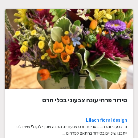
סידור פרחי עונה צבעוני בכלי חרס
Lilach floral design
זר צבעוני ומרהיב באריזת חרס צבעונית. מתנה שכיף לקבל! שימו לב:
ייתכנו שינויים בסידור בהתאם לפרחים ...