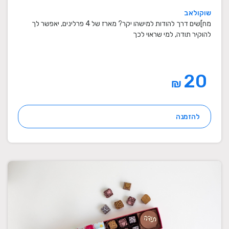
שוקולאב
מח]שים דרך להודות למישהו יקר? מארז של 4 פרלינים, יאפשר לך
להוקיר תודה, למי שראוי לכך
20
₪
להזמנה