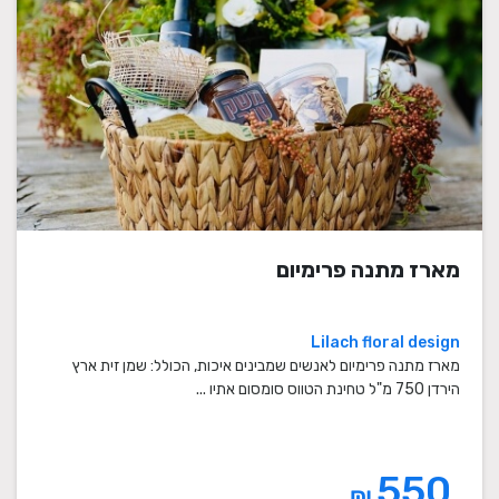
מארז מתנה פרימיום
Lilach floral design
מארז מתנה פרימיום לאנשים שמבינים איכות, הכולל: שמן זית ארץ
הירדן 750 מ"ל טחינת הטווס סומסום אתיו ...
550
₪