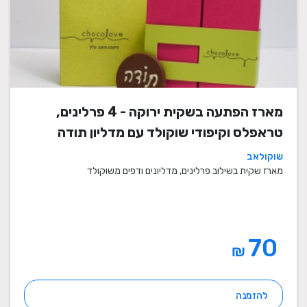
מארז הפתעה בשקית ירוקה - 4 פרלינים,
טראפלס וקיפודי שוקולד עם מדליון תודה
שוקולאב
מארז שקית בשילוב פרלינים, מדליונים ודפים משוקולד
70
₪
להזמנה