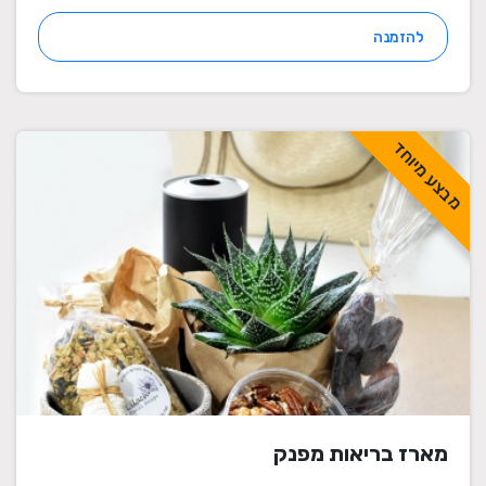
להזמנה
מבצע מיוחד
מארז בריאות מפנק