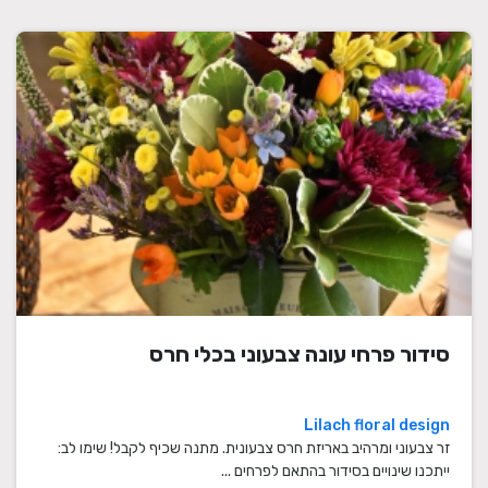
סידור פרחי עונה צבעוני בכלי חרס
Lilach floral design
זר צבעוני ומרהיב באריזת חרס צבעונית. מתנה שכיף לקבל! שימו לב:
ייתכנו שינויים בסידור בהתאם לפרחים ...