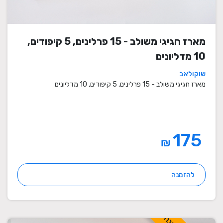
מארז חגיגי משולב - 15 פרלינים, 5 קיפודים,
10 מדליונים
שוקולאב
מארז חגיגי משולב - 15 פרלינים, 5 קיפודים, 10 מדליונים
175
₪
להזמנה