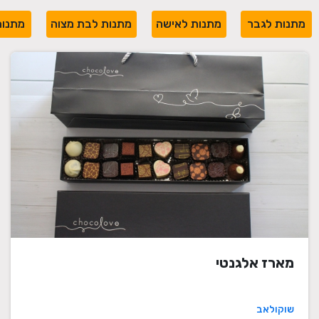
מתנות לגבר
מתנות לאישה
מתנות לבת מצוה
מתנות
מארז אלגנטי
שוקולאב