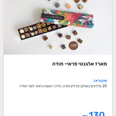
מארז אלגנטי פראי- תודה
שוקולאב
20 פרלינים בשילוב מדליון תודה, הדרך הטובה ביותר לומר תודה
130