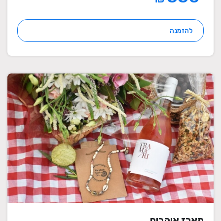
להזמנה
מארז אוהבים