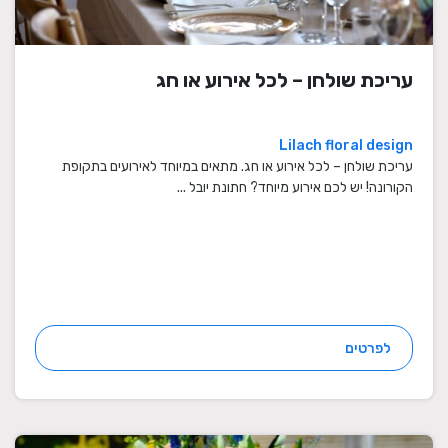
עריכת שולחן – לכל אירוע או חג
Lilach floral design
עריכת שולחן – לכל אירוע או חג. מתאים במיוחד לאירועים בתקופת
הקורונה! יש לכם אירוע מיוחד? חתונת יובל ...
לפרטים