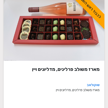
לכבוד ראש השנה
מארז משולב פרלינים, מדליונים ויין
שוקולאב
מארז משולב פרלינים, מדליונים ויין