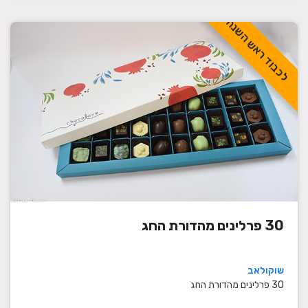
לכבוד ראש השנה
30 פרלינים מהדורת החג
שוקולאב
30 פרלינים מהדורת החג