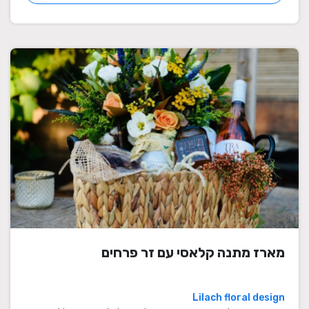
מארז מתנה קלאסי עם זר פרחים
Lilach floral design