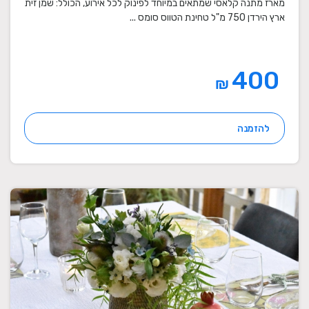
מארז מתנה קלאסי שמתאים במיוחד לפינוק לכל אירוע, הכולל: שמן זית
ארץ הירדן 750 מ"ל טחינת הטווס סומס ...
400
₪
להזמנה