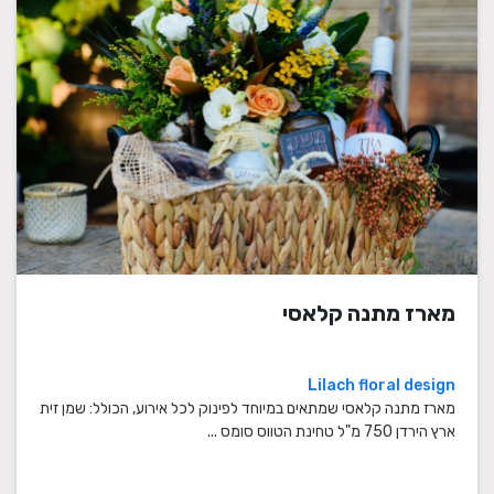
מארז מתנה קלאסי
Lilach floral design
מארז מתנה קלאסי שמתאים במיוחד לפינוק לכל אירוע, הכולל: שמן זית
ארץ הירדן 750 מ"ל טחינת הטווס סומס ...