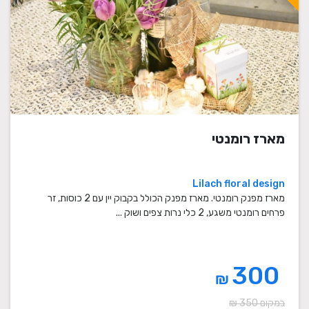
מארז רומנטי
Lilach floral design
מארז מפנק רומנטי. מארז מפנק הכולל בקבוק יין עם 2 כוסות, זר
פרחים רומנטי משגע, 2 כלי נרות צפים ושוק ...
300
₪
במקום 350 ₪