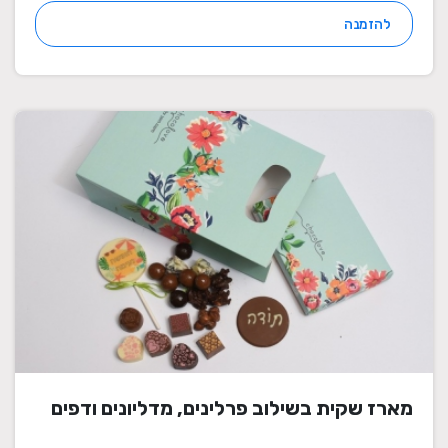
להזמנה
מארז שקית בשילוב פרלינים, מדליונים ודפים