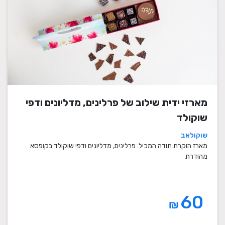
מארזי ידית שילוב של פרלינים, מדליונים ודפי
שוקולד
שוקולאב
מארז הוקרת תודה המכיל: פרלינים, מדליונים ודפי שוקולד בקופסא
מהודרת
60
₪