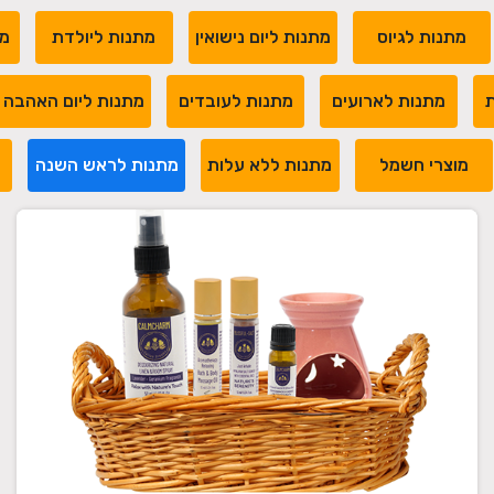
מתנות לגיוס
מתנות ליום נישואין
מתנות ליולדת
מת
ת
מתנות לארועים
מתנות לעובדים
מתנות ליום האהבה
מוצרי חשמל
מתנות ללא עלות
מתנות לראש השנה
מ