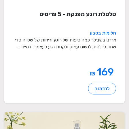
סלסלת רוגע מפנקת - 5 פריטים
חלומות בטבע
ארזנו בשבילך כמה טיפות של רוגע וריחות של שלווה כדי
שתוכלי לנוח, לנשום עמוק ולקחת רגע לעצמך. דמיינו ...
169
₪
להזמנה