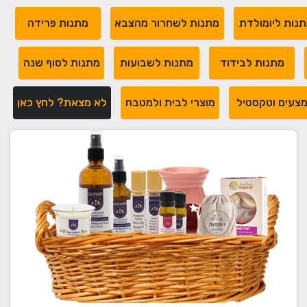
נות ליומולדת
מתנות לשחרור מהצבא
מתנות פרידה
מתנות לבידוד
מתנות לשבועות
מתנות לסוף שנה
צעים וטקסטיל
מוצרי לבית ולמטבח
לא מצאת? לחץ כאן