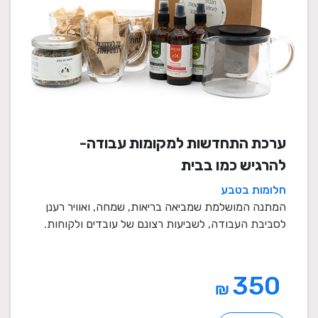
ערכת התחדשות למקומות עבודה-
להרגיש כמו בבית
חלומות בטבע
המתנה המושלמת שמביאה בריאות, שמחה, ואוויר רענן
לסביבת העבודה, לשביעות רצונם של עובדים ולקוחות.
מתנה ...
350
₪