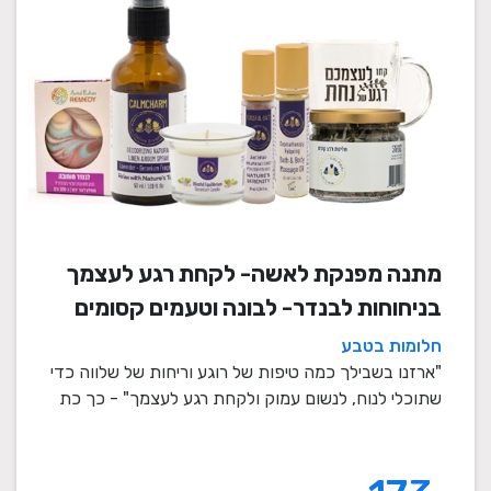
מתנה מפנקת לאשה- לקחת רגע לעצמך
בניחוחות לבנדר- לבונה וטעמים קסומים
חלומות בטבע
"ארזנו בשבילך כמה טיפות של רוגע וריחות של שלווה כדי
שתוכלי לנוח, לנשום עמוק ולקחת רגע לעצמך" - כך כת
...