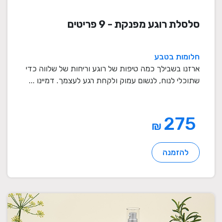
סלסלת רוגע מפנקת - 9 פריטים
חלומות בטבע
ארזנו בשבילך כמה טיפות של רוגע וריחות של שלווה כדי
שתוכלי לנוח, לנשום עמוק ולקחת רגע לעצמך. דמיינו ...
275
₪
להזמנה