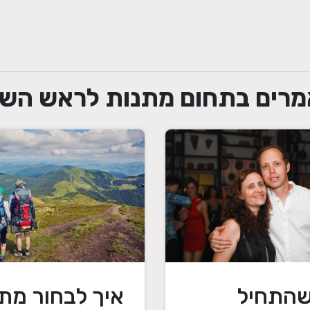
רים בתחום מתנות לראש הש
שהתחיל
איך לבחור מת