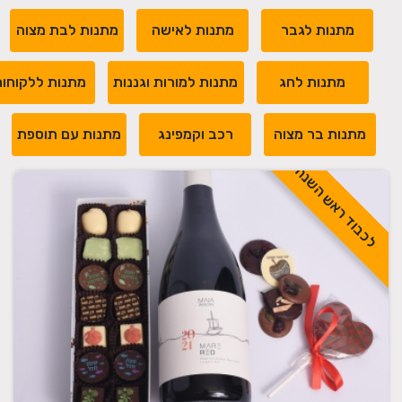
מתנות לגבר
מתנות לאישה
מתנות לבת מצוה
מתנות לחג
מתנות למורות וגננות
מתנות ללקוחו
מתנות בר מצוה
רכב וקמפינג
מתנות עם תוספת
לכבוד ראש השנה