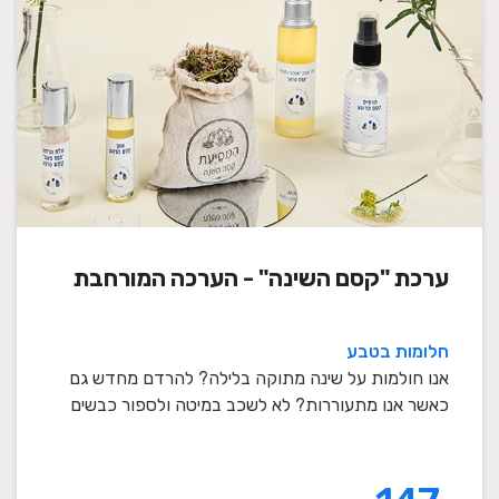
ערכת "קסם השינה" - הערכה המורחבת
חלומות בטבע
אנו חולמות על שינה מתוקה בלילה? להרדם מחדש גם
כאשר אנו מתעוררות? לא לשכב במיטה ולספור כבשים
במשך ש ...