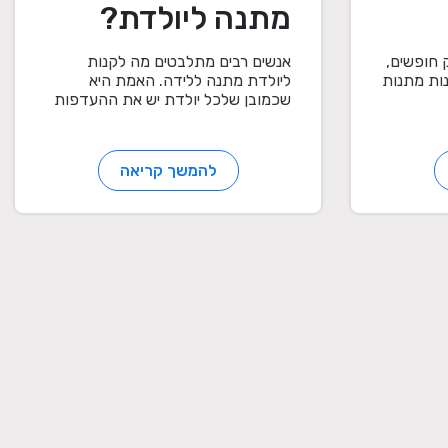
מתנה ליולדת?
 חופשים,
אנשים רבים מתלבטים מה לקנות
ות מתנות
ליולדת מתנה ללידה. האמת היא
שכמובן שלכל יולדת יש את ההעדפות
של...
להמשך קריאה