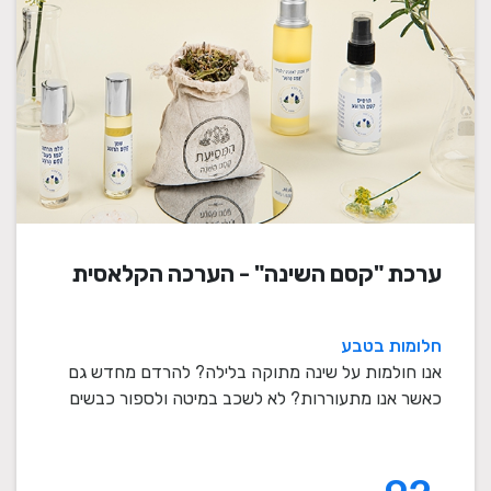
ערכת "קסם השינה" - הערכה הקלאסית
חלומות בטבע
אנו חולמות על שינה מתוקה בלילה? להרדם מחדש גם
כאשר אנו מתעוררות? לא לשכב במיטה ולספור כבשים
במשך ש ...