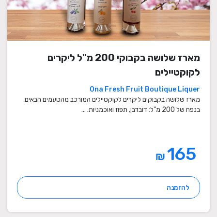
מארז שלושה בקבוקי 200 מ"ל ליקרים
לקוקטיילים
Ona Fresh Fruit Boutique Liquer
מארז שלושה בקבוקים ליקרים לקוקטיילים המורכב מהטעמים הבאים,
בנפח של 200 מ"ל: דובדבן, תפוז ואוכמניות. ...
165
₪
להזמנה