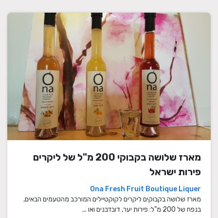
מארז שלושה בקבוקי 200 מ"ל של ליקרים
פירות ישראל
Ona Fresh Fruit Boutique Liquer
מארז שלושה בקבוקים ליקרים לקוקטיילים המורכב מהטעמים הבאים,
בנפח של 200 מ"ל: פירות יער, דובדבנים ואו ...