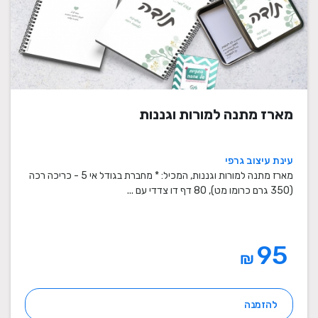
מארז מתנה למורות וגננות
עינת עיצוב גרפי
מארז מתנה למורות וגננות, המכיל: * מחברת בגודל אי 5 - כריכה רכה
(350 גרם כרומו מט), 80 דף דו צדדי עם ...
95
₪
להזמנה