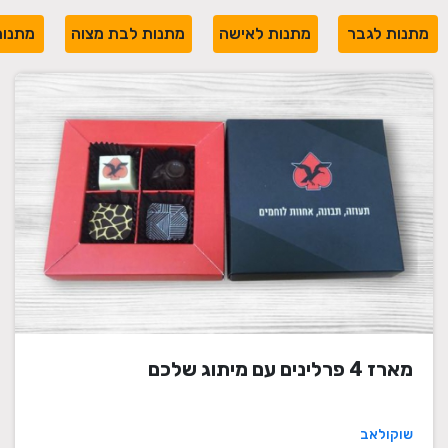
מתנות לגבר
מתנות לאישה
מתנות לבת מצוה
מתנות
מארז 4 פרלינים עם מיתוג שלכם
שוקולאב