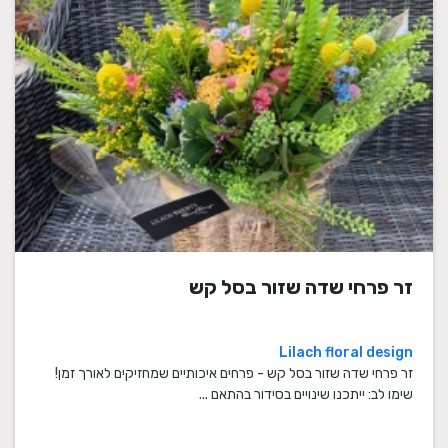
זר פרחי שדה שזור בסל קש
Lilach floral design
זר פרחי שדה שזור בסל קש - פרחים איכותיים שמחזיקים לאורך זמן!
שימו לב: ייתכנו שינויים בסידור בהתאם ...