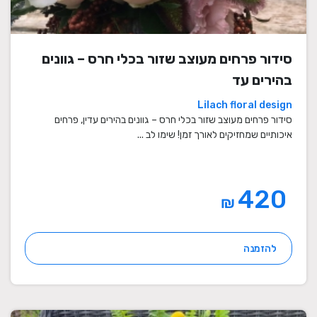
סידור פרחים מעוצב שזור בכלי חרס – גוונים
בהירים עד
Lilach floral design
סידור פרחים מעוצב שזור בכלי חרס – גוונים בהירים עדין, פרחים
איכותיים שמחזיקים לאורך זמן! שימו לב ...
420
₪
להזמנה