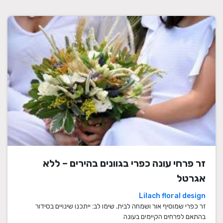
זר פרחי עונה כפרי בגוונים בהירים – ללא
אגרטל
Lilach floral design
זר כפרי שמוסיף אור ושמחה לבית. שימו לב: ייתכנו שינויים בסידור
בהתאם לפרחים הקיימים בעונה