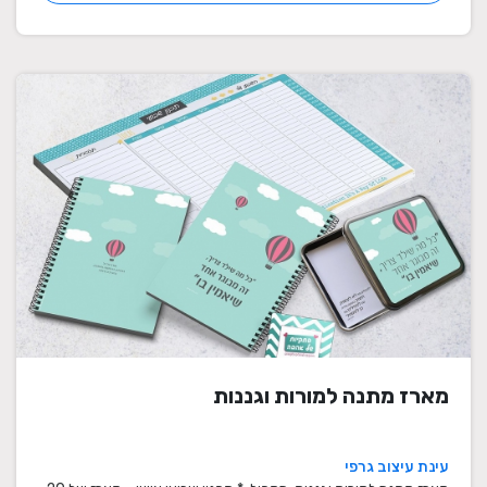
מארז מתנה למורות וגננות
עינת עיצוב גרפי