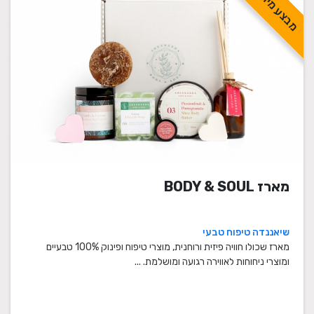
מבצע מיוחד!
מארז BODY & SOUL
שיאננדה טיפוח טבעי
מארז שכולו חוויה פיזית ורוחנית, מוצרי טיפוח ופינוק 100% טבעיים
ומוצרי ניחוחות לאווירה רגועה ומושלמת. ...