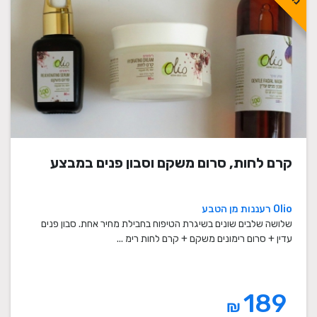
קרם לחות, סרום משקם וסבון פנים במבצע
Olio רעננות מן הטבע
שלושה שלבים שונים בשיגרת הטיפוח בחבילת מחיר אחת. סבון פנים
עדין + סרום רימונים משקם + קרם לחות רימ ...
189
₪