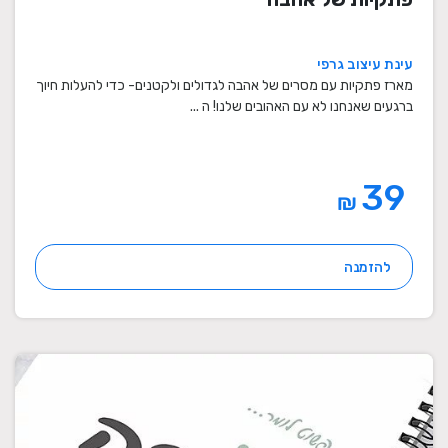
עינת עיצוב גרפי
מארז פתקיות עם מסרים של אהבה לגדולים ולקטנים- כדי להעלות חיוך
ברגעים שאנחנו לא עם האהובים שלנו! ה ...
39
₪
להזמנה