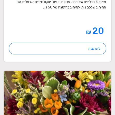
מארז 4 פרלינים איכותיים, עבודת יד של שוקולטיירים ישראלים, עם
המיתוג שלכם ניתן למיתוג בהזמנה של 50 ו ...
20
₪
להזמנה