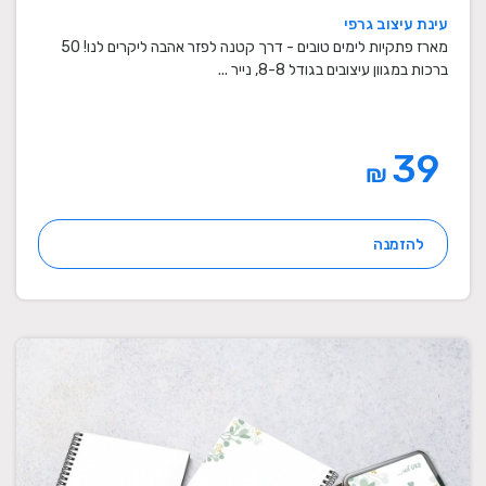
עינת עיצוב גרפי
מארז פתקיות לימים טובים - דרך קטנה לפזר אהבה ליקרים לנו! 50
ברכות במגוון עיצובים בגודל 8-8, נייר ...
39
₪
להזמנה