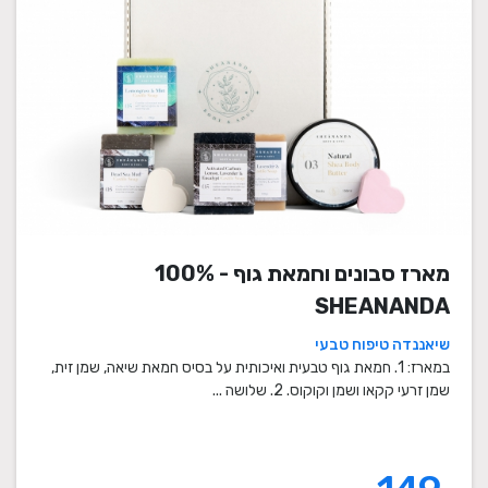
מארז סבונים וחמאת גוף - 100%
SHEANANDA
שיאננדה טיפוח טבעי
במארז: 1. חמאת גוף טבעית ואיכותית על בסיס חמאת שיאה, שמן זית,
שמן זרעי קקאו ושמן וקוקוס. 2. שלושה ...