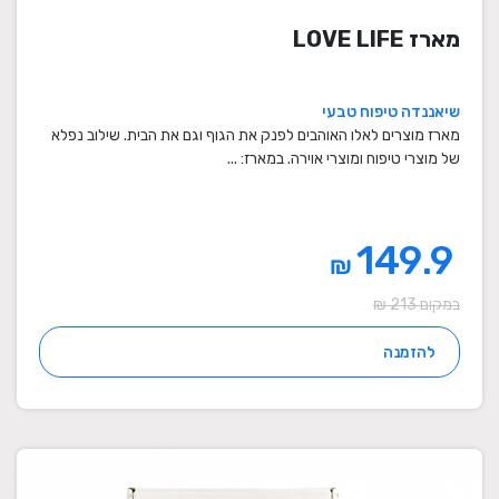
מארז LOVE LIFE
שיאננדה טיפוח טבעי
מארז מוצרים לאלו האוהבים לפנק את הגוף וגם את הבית. שילוב נפלא
של מוצרי טיפוח ומוצרי אוירה. במארז: ...
149.9
₪
במקום 213 ₪
להזמנה