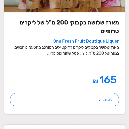
מארז שלושה בקבוקי 200 מ"ל של ליקרים
טרופיים
Ona Fresh Fruit Boutique Liquer
מארז שלושה בקבוקים ליקרים לקוקטיילים המורכב מהטעמים הבאים,
בנפח של 200 מ"ל: ליצ'י, פטל שחור ופסיפלו ...
165
₪
להזמנה