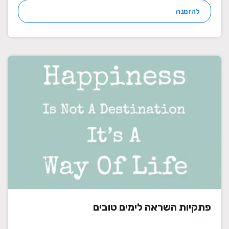
להזמנה
פתקיות השראה לימים טובים