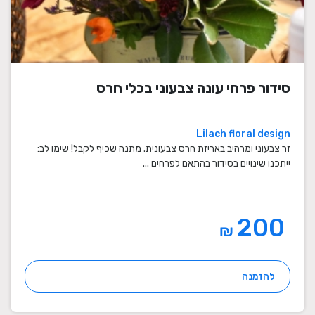
סידור פרחי עונה צבעוני בכלי חרס
Lilach floral design
זר צבעוני ומרהיב באריזת חרס צבעונית. מתנה שכיף לקבל! שימו לב:
ייתכנו שינויים בסידור בהתאם לפרחים ...
200
₪
להזמנה