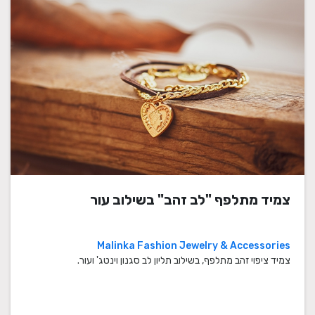
צמיד מתלפף "לב זהב" בשילוב עור
Malinka Fashion Jewelry & Accessories
צמיד ציפוי זהב מתלפף, בשילוב תליון לב סגנון וינטג' ועור.