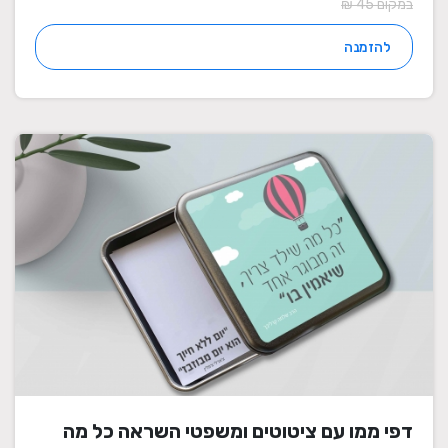
במקום 45 ₪
להזמנה
דפי ממו עם ציטוטים ומשפטי השראה כל מה