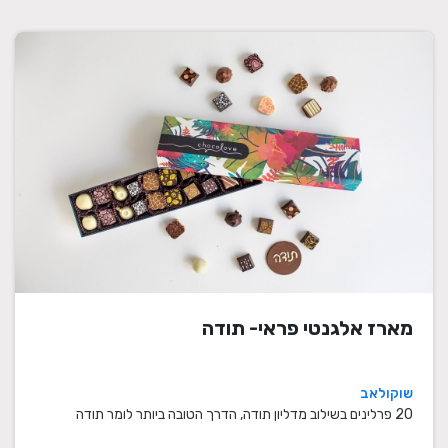
מארז אלגנטי פראי- תודה
שוקולאב
20 פרלינים בשילוב מדליון תודה, הדרך הטובה ביותר לומר תודה