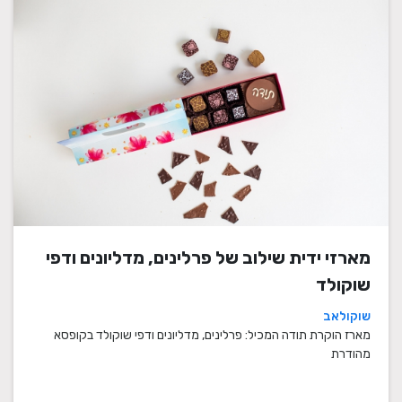
מארזי ידית שילוב של פרלינים, מדליונים ודפי
שוקולד
שוקולאב
מארז הוקרת תודה המכיל: פרלינים, מדליונים ודפי שוקולד בקופסא
מהודרת