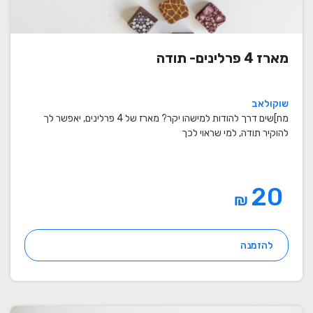
מארז 4 פרלינים- תודה
שוקולאב
מח]שים דרך להודות למישהו יקר? מארז של 4 פרלינים, יאפשר לך
להוקיר תודה, למי שראוי לכך
20
₪
להזמנה