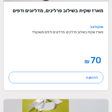
מארז שקית בשילוב פרלינים, מדליונים ודפים
שוקולאב
מארז שקית בשילוב פרלינים, מדליונים ודפים משוקולד
70
₪
להזמנה