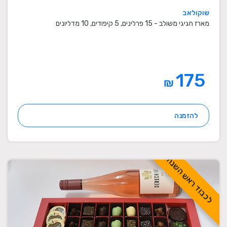
שוקולאב
מארז חגיגי משולב - 15 פרלינים, 5 קיפודים, 10 מדליונים
175
₪
להזמנה
לכבוד ראש השנה