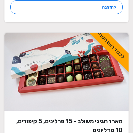
להזמנה
לכבוד ראש השנה
מארז חגיגי משולב - 15 פרלינים, 5 קיפודים,
10 מדליונים