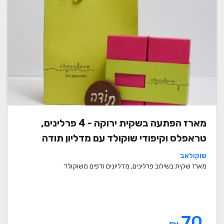
מארז הפתעה בשקית ירוקה - 4 פרלינים,
טראפלס וקיפודי שוקולד עם מדליון תודה
שוקולאב
מארז שקית בשילוב פרלינים, מדליונים ודפים משוקולד
70