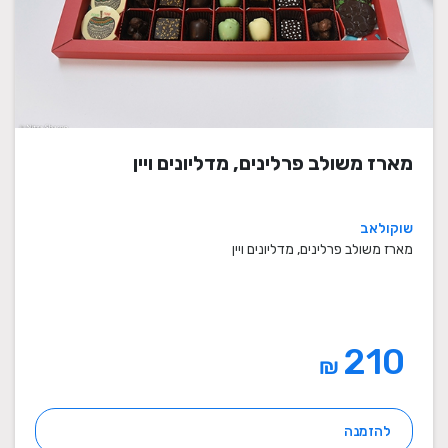
מארז משולב פרלינים, מדליונים ויין
שוקולאב
מארז משולב פרלינים, מדליונים ויין
210
₪
להזמנה