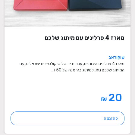
מארז 4 פרלינים עם מיתוג שלכם
שוקולאב
מארז 4 פרלינים איכותיים, עבודת יד של שוקולטיירים ישראלים, עם
המיתוג שלכם ניתן למיתוג בהזמנה של 50 ו ...
20
₪
להזמנה