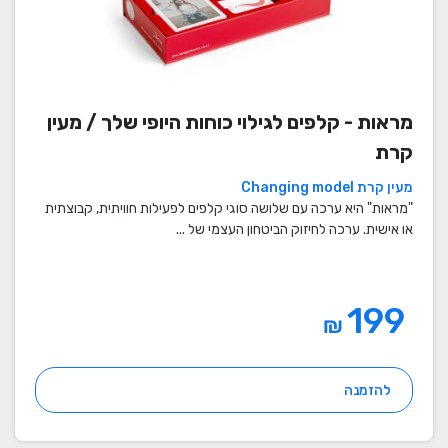
מראות - קלפים לגילוי כוחות היופי שלך / מעין
קרת
מעין קרת Changing model
"מראות" היא ערכה עם שלושה סוגי קלפים לפעילות חוויתית, קבוצתית
או אישית. ערכה לחיזוק הביטחון העצמי של ...
199
₪
להזמנה