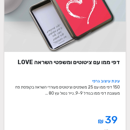
דפי ממו עם ציטוטים ומשפטי השראה LOVE
עינת עיצוב גרפי
150 דפי ממו עם 25 משפטים וציטוטים מעוררי השראה בקופסת פח
מעוצבת דפי ממו בגודל 9-9, נייר נטול עץ 80 ...
39
₪