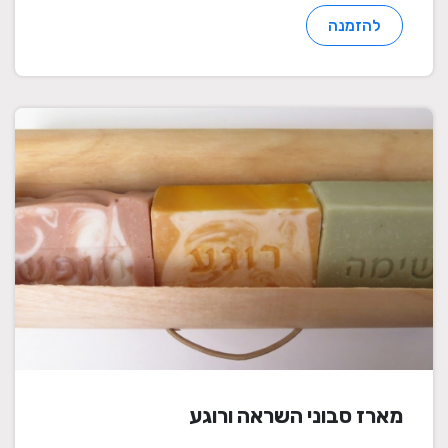
להזמנה
מארז סבוני השראה ורוגע