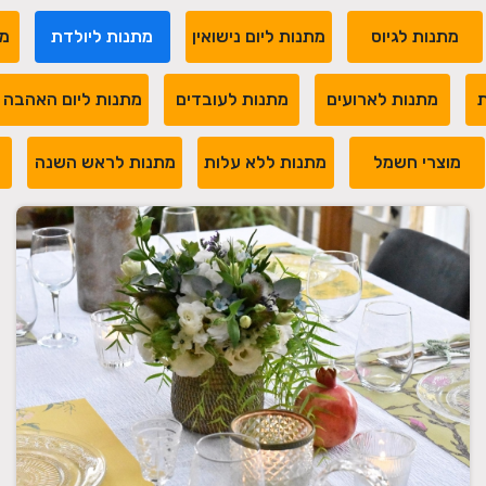
מתנות לגיוס
מתנות ליום נישואין
מתנות ליולדת
מת
ת
מתנות לארועים
מתנות לעובדים
מתנות ליום האהבה
מוצרי חשמל
מתנות ללא עלות
מתנות לראש השנה
מ