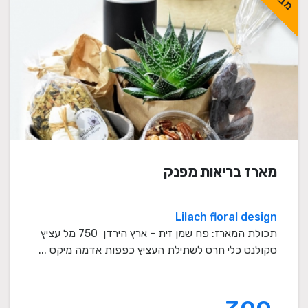
מארז בריאות מפנק
Lilach floral design
תכולת המארז: פח שמן זית - ארץ הירדן 750 מל עציץ
סקולנט כלי חרס לשתילת העציץ כפפות אדמה מיקס ...