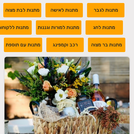
מתנות לגבר
מתנות לאישה
מתנות לבת מצוה
מתנות לחג
מתנות למורות וגננות
מתנות ללקוחו
מתנות בר מצוה
רכב וקמפינג
מתנות עם תוספת