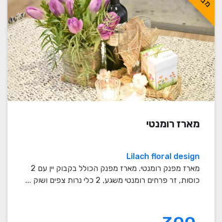
מארז רומנטי
Lilach floral design
מארז מפנק רומנטי. מארז מפנק הכולל בקבוק יין עם 2
כוסות, זר פרחים רומנטי משגע, 2 כלי נרות צפים ושוק ...