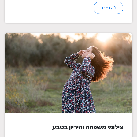
להזמנה
צילומי משפחה והיריון בטבע