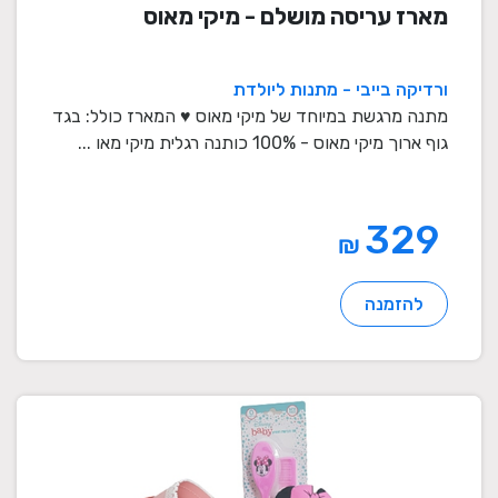
מארז עריסה מושלם - מיקי מאוס
ורדיקה בייבי - מתנות ליולדת
מתנה מרגשת במיוחד של מיקי מאוס ♥ המארז כולל: בגד
גוף ארוך מיקי מאוס - 100% כותנה רגלית מיקי מאו ...
329
₪
להזמנה