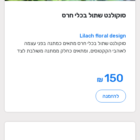
סוקולנט שתול בכלי חרס
Lilach floral design
סוקולנט שתול בכלי חרס מתאים כמתנה בפני עצמה
לאוהבי הקקטוסים, ומתאים כחלק ממתנה משולבת לצד
סידור פרח ...
150
₪
להזמנה