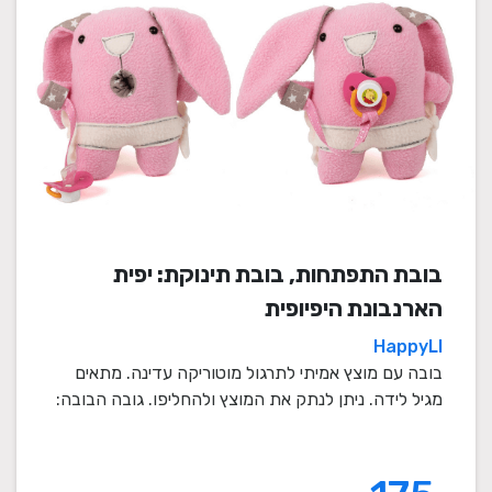
בובת התפתחות, בובת תינוקת: יפית
הארנבונת היפיופית
HappyLI
בובה עם מוצץ אמיתי לתרגול מוטוריקה עדינה. מתאים
מגיל לידה. ניתן לנתק את המוצץ ולהחליפו. גובה הבובה:
...