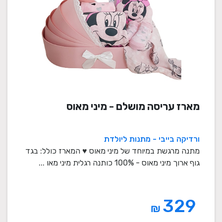
מארז עריסה מושלם - מיני מאוס
ורדיקה בייבי - מתנות ליולדת
מתנה מרגשת במיוחד של מיני מאוס ♥ המארז כולל: בגד
גוף ארוך מיני מאוס - 100% כותנה רגלית מיני מאו ...
329
₪