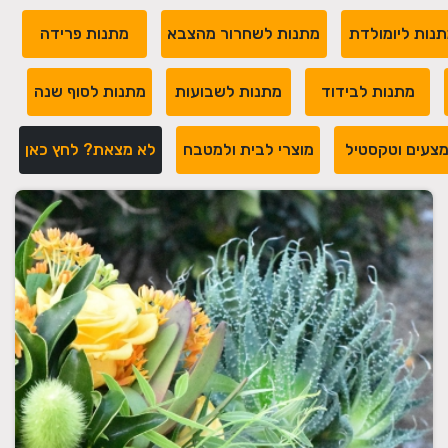
נות ליומולדת
מתנות לשחרור מהצבא
מתנות פרידה
מתנות לבידוד
מתנות לשבועות
מתנות לסוף שנה
צעים וטקסטיל
מוצרי לבית ולמטבח
לא מצאת? לחץ כאן