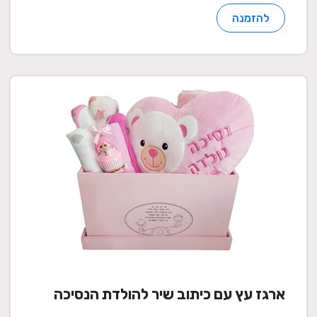
להזמנה
ארגז עץ עם כיתוב שיר להולדת הנסיכה