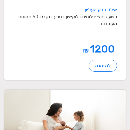
אילה ברק העליון
כשעה וחצי צילומים בלוקיישן בטבע. תקבלו 60 תמונות
מעובדות.
1200
₪
להזמנה