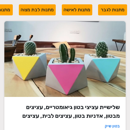
מתנות לגבר
מתנות לאישה
מתנות לבת מצוה
מתנות
שלישיית עציצי בטון גיאומטריים, עציצים
מבטון, אדניות בטון, עציצים לבית, עציצים
מיוחדים, עציצים מעוצבים, עציצי מתנה,
בטון שיק