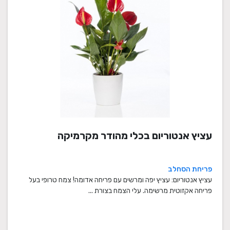
עציץ אנטוריום בכלי מהודר מקרמיקה
פריחת הסחלב
עציץ אנטוריום: עציץ יפה ומרשים עם פריחה אדומה! צמח טרופי בעל
פריחה אקזוטית מרשימה. עלי הצמח בצורת ...