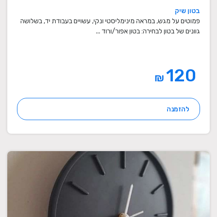
בטון שיק
פמוטים על מגש, במראה מינימליסטי ונקי, עשויים בעבודת יד, בשלושה
גוונים של בטון לבחירה: בטון אפור/ורוד ...
120
₪
להזמנה