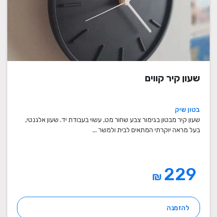
שעון קיר קווים
בטון שיק
שעון קיר מבטון בגימור צבע שחור מט, עשוי בעבודת יד. שעון אלגנטי,
בעל מראה יוקרתי המתאים לבית ולמשר ...
229
₪
להזמנה