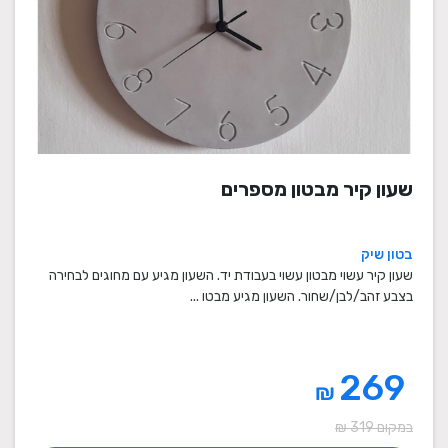
שעון קיר מבטון מספרים
בטון שיק
שעון קיר עשוי מבטון עשוי בעבודת יד. השעון מגיע עם מחוגים לבחירה
בצבע זהב/לבן/שחור. השעון מגיע מבטו ...
269
₪
במקום 319 ₪