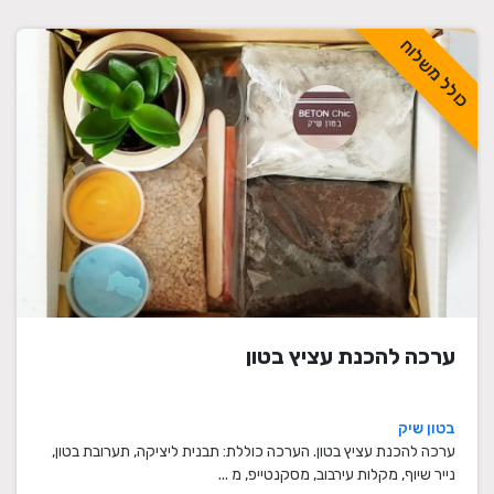
כולל משלוח
ערכה להכנת עציץ בטון
בטון שיק
ערכה להכנת עציץ בטון. הערכה כוללת: תבנית ליציקה, תערובת בטון,
נייר שיוף, מקלות עירבוב, מסקנטייפ, מ ...