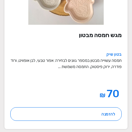
מגש חמסה מבטון
בטון שיק
חמסה עשוייה מבטון במספר גוונים לבחירה: אפור טבעי, לבן אופוויט, ורוד
פודרה, ירוק פיסטוק. החמסה משמשת ...
70
₪
להזמנה