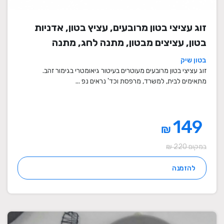
זוג עציצי בטון מרובעים, עציץ בטון, אדניות
בטון, עציצים מבטון, מתנה לחג, מתנה
לעובדים, מתנות לחנוכת בית, עציצים מתנה,
בטון שיק
מתנה, מתנות מיוחדות
זוג עציצי בטון מרובעים מעוטרים בעיטור גיאומטרי בגימור זהב.
מתאימים לבית, למשרד, מרפסת וכד' נראים נפ ...
149
₪
במקום 220 ₪
להזמנה