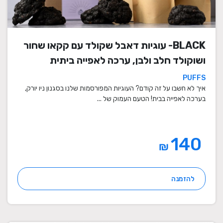
BLACK- עוגיות דאבל שקולד עם קקאו שחור
ושוקולד חלב ולבן, ערכה לאפייה ביתית
PUFFS
איך לא חשבו על זה קודם? העוגיות המפורסמות שלנו בסגנון ניו יורק,
בערכה לאפייה בבית! הטעם העמוק של ...
140
₪
להזמנה