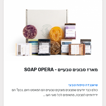
מארז סבונים טבעיים - SOAP OPERA
שיאננדה טיפוח טבעי
כולם כבר יודעים שסבונים מוצקים טבעיים הם המאסט היום, נכון? הם
ידידותיים לסביבה, מתאימים לכל סוגי העו ...