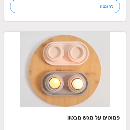
להזמנה
פמוטים על מגש מבטון