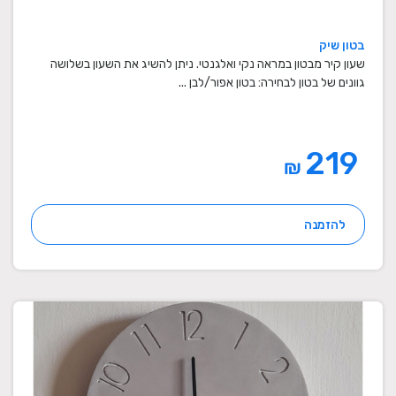
בטון שיק
שעון קיר מבטון במראה נקי ואלגנטי. ניתן להשיג את השעון בשלושה
גוונים של בטון לבחירה: בטון אפור/לבן ...
219
₪
להזמנה