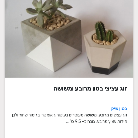
זוג עציצי בטון מרובע ומשושה
בטון שיק
זוג עציצים מרובע ומשושה מעוטרים בעיטור גיאומטרי בגימור שחור ולבן
מידות עציץ מרובע: גובה כ- 9.5 ס" ...