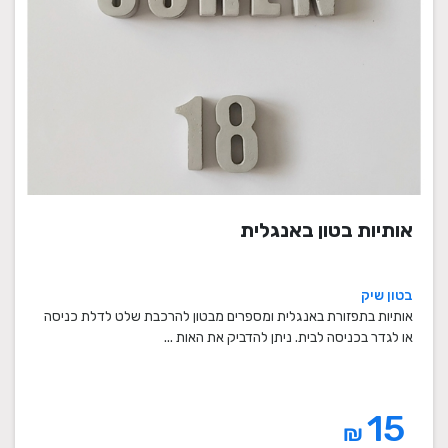
אותיות בטון באנגלית
בטון שיק
אותיות בתפזורת באנגלית ומספרים מבטון להרכבת שלט לדלת כניסה
או לגדר בכניסה לבית. ניתן להדביק את האות ...
15
₪