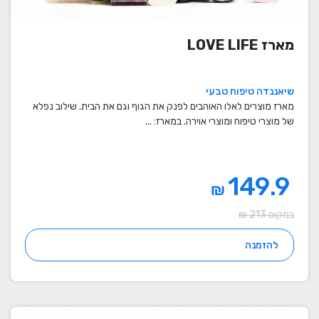
מארז LOVE LIFE
שיאננדה טיפוח טבעי
מארז מוצרים לאלו האוהבים לפנק את הגוף וגם את הבית. שילוב נפלא
של מוצרי טיפוח ומוצרי אוירה. במארז: ...
149.9
₪
במקום 213 ₪
להזמנה