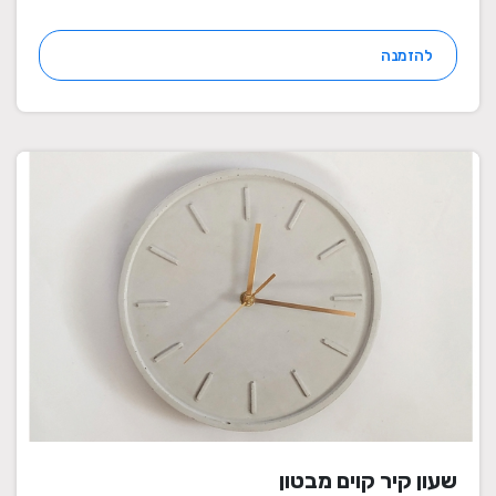
להזמנה
שעון קיר קוים מבטון