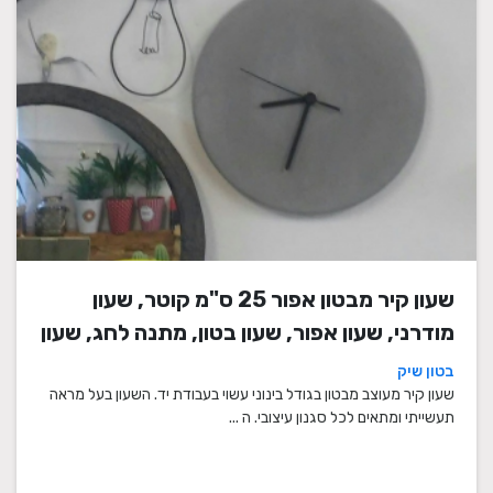
שעון קיר מבטון אפור 25 ס"מ קוטר, שעון
מודרני, שעון אפור, שעון בטון, מתנה לחג, שעון
מעוצב, שעון מיוחד, שעון תעשייתי, שעון לסלון,
בטון שיק
שעון קיר
שעון קיר מעוצב מבטון בגודל בינוני עשוי בעבודת יד. השעון בעל מראה
תעשייתי ומתאים לכל סגנון עיצובי. ה ...