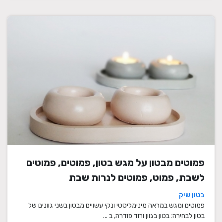
פמוטים מבטון על מגש בטון, פמוטים, פמוטים
לשבת, פמוט, פמוטים לנרות שבת
בטון שיק
פמוטים ומגש במראה מינימליסטי ונקי עשויים מבטון בשני גוונים של
בטון לבחירה: בטון בגוון ורוד פודרה, ב ...