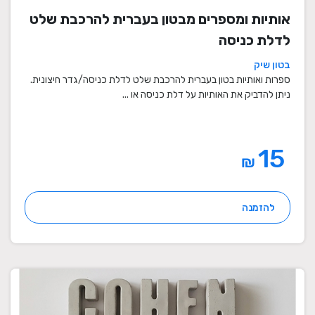
אותיות ומספרים מבטון בעברית להרכבת שלט
לדלת כניסה
בטון שיק
ספרות ואותיות בטון בעברית להרכבת שלט לדלת כניסה/גדר חיצונית.
ניתן להדביק את האותיות על דלת כניסה או ...
15
₪
להזמנה