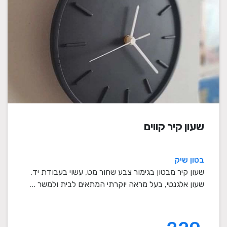
שעון קיר קווים
בטון שיק
שעון קיר מבטון בגימור צבע שחור מט, עשוי בעבודת יד.
שעון אלגנטי, בעל מראה יוקרתי המתאים לבית ולמשר ...