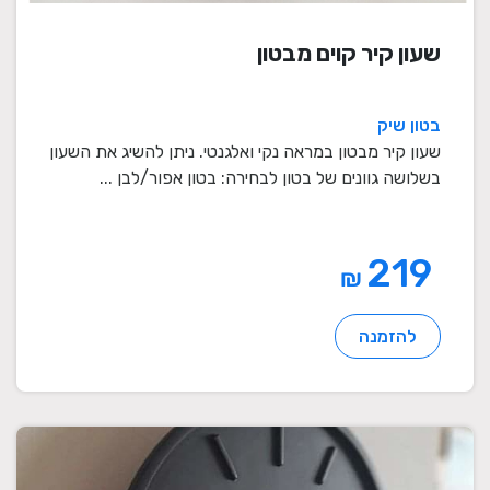
שעון קיר קוים מבטון
בטון שיק
שעון קיר מבטון במראה נקי ואלגנטי. ניתן להשיג את השעון
בשלושה גוונים של בטון לבחירה: בטון אפור/לבן ...
219
₪
להזמנה