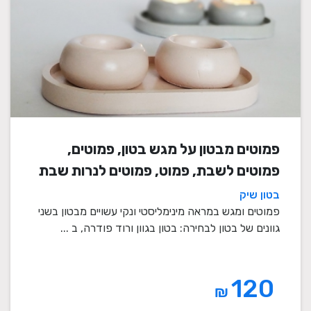
פמוטים מבטון על מגש בטון, פמוטים,
פמוטים לשבת, פמוט, פמוטים לנרות שבת
בטון שיק
פמוטים ומגש במראה מינימליסטי ונקי עשויים מבטון בשני
גוונים של בטון לבחירה: בטון בגוון ורוד פודרה, ב ...
120
₪