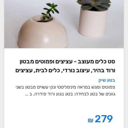
סט כלים מעוצב - עציצים ופמוטים מבטון
ורוד בהיר, עיצוב נורדי, כלים לבית, עציצים
מעוצבים, עציצי בטון, פמוטים לשבת,
בטון שיק
עציצים מבטון, מתנה לבית
פמוטים ומגש במראה מינימליסטי ונקי עשויים מבטון בשני
גוונים של בטון לבחירה: בטון בגוון ורוד פודרה, ב ...
279
₪