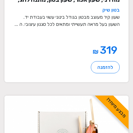
שעון מעוצב, שעון מיוחד, שעון תעשייתי,
בטון שיק
שעון לסלון, שעון קיר
שעון קיר מעוצב מבטון בגודל בינוני עשוי בעבודת יד.
השעון בעל מראה תעשייתי ומתאים לכל סגנון עיצובי. ה ...
319
₪
להזמנה
מבצע מיוחד!