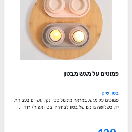
פמוטים על מגש מבטון
בטון שיק
פמוטים על מגש, במראה מינימליסטי ונקי, עשויים בעבודת
יד, בשלושה גוונים של בטון לבחירה: בטון אפור/ורוד ...