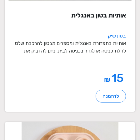
אותיות בטון באנגלית
בטון שיק
אותיות בתפזורת באנגלית ומספרים מבטון להרכבת שלט
לדלת כניסה או לגדר בכניסה לבית. ניתן להדביק את
האות ...
15
₪
להזמנה