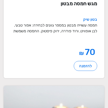
מגש חמסה מבטון
בטון שיק
חמסה עשוייה מבטון במספר גוונים לבחירה: אפור טבעי,
לבן אופוויט, ורוד פודרה, ירוק פיסטוק. החמסה משמשת
...
70
₪
להזמנה