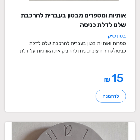
אותיות ומספרים מבטון בעברית להרכבת
שלט לדלת כניסה
בטון שיק
ספרות ואותיות בטון בעברית להרכבת שלט לדלת
כניסה/גדר חיצונית. ניתן להדביק את האותיות על דלת
כניסה או ...
15
₪
להזמנה