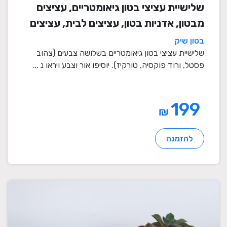
שלישיית עציצי בטון גיאומטריים, עציצים
מבטון, אדניות בטון, עציצים לבית, עציצים
מיוחדים, עציצים מעוצבים, עציצי מתנה,
בטון שיק
מתנות לחגים
שלישיית עציצי בטון גיאומטריים בשלושה צבעים (צהוב
פסטל, ורוד פוקסיה, טורקיז). יוסיפו אור וצבע ויראו נ ...
199
₪
להזמנה