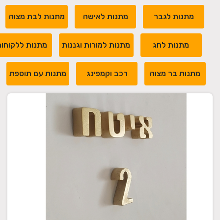
מתנות לגבר
מתנות לאישה
מתנות לבת מצוה
מתנות לחג
מתנות למורות וגננות
מתנות ללקוחו
מתנות בר מצוה
רכב וקמפינג
מתנות עם תוספת