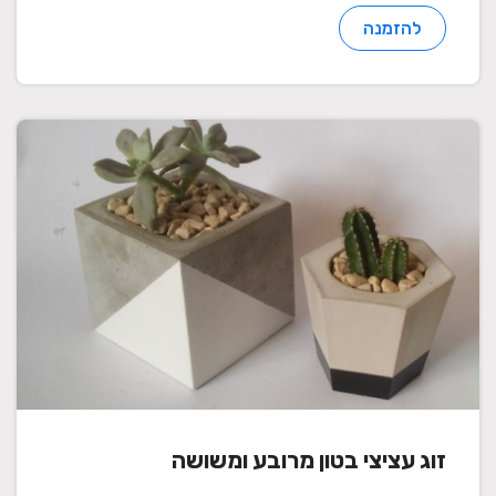
להזמנה
זוג עציצי בטון מרובע ומשושה