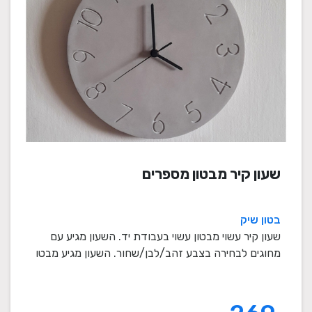
שעון קיר מבטון מספרים
בטון שיק
שעון קיר עשוי מבטון עשוי בעבודת יד. השעון מגיע עם
מחוגים לבחירה בצבע זהב/לבן/שחור. השעון מגיע מבטו
...