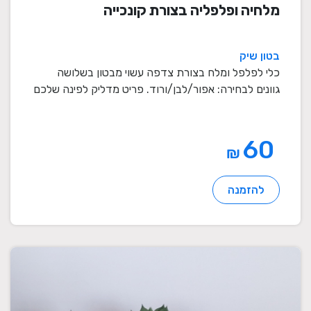
מלחיה ופלפליה בצורת קונכייה
בטון שיק
כלי לפלפל ומלח בצורת צדפה עשוי מבטון בשלושה
גוונים לבחירה: אפור/לבן/ורוד. פריט מדליק לפינה שלכם
...
60
₪
להזמנה