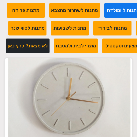
נות ליומולדת
מתנות לשחרור מהצבא
מתנות פרידה
מתנות לבידוד
מתנות לשבועות
מתנות לסוף שנה
צעים וטקסטיל
מוצרי לבית ולמטבח
לא מצאת? לחץ כאן