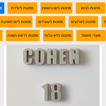
מתנות לגיוס
מתנות ליום נישואין
מתנות ליולדת
מת
ת
מתנות לארועים
מתנות לעובדים
מתנות ליום האהבה
מוצרי חשמל
מתנות ללא עלות
מתנות לראש השנה
מ