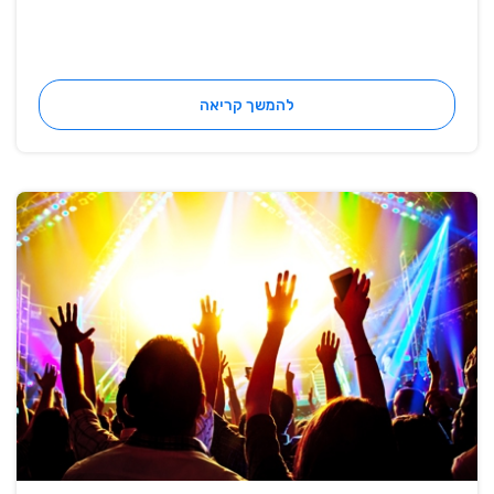
להמשך קריאה