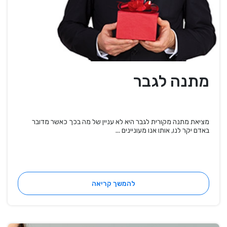
מתנה לגבר
מציאת מתנה מקורית לגבר היא לא עניין של מה בכך כאשר מדובר
באדם יקר לנו, אותו אנו מעוניינים ...
להמשך קריאה