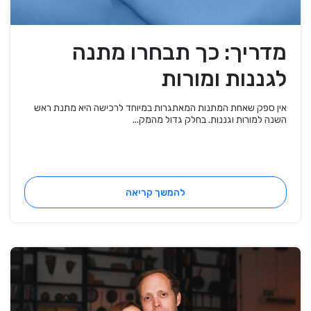
מדריך: כך תבחרו מתנה
לגננות ומורות
אין ספק שאחת המתנות המאתגרות במיוחד לרכישה היא מתנת ראש
השנה למורות וגננות. בחלק גדול מהמק...
להמשך קריאה