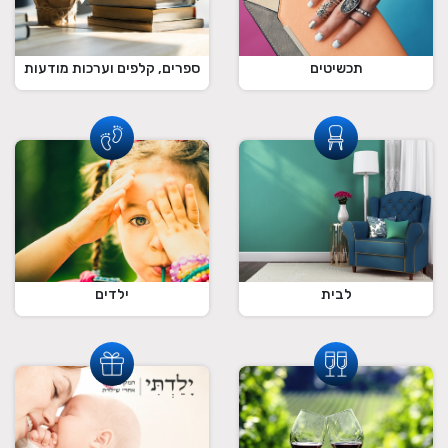
תכשיטים
ספרים, קלפים וערכות מודעות
לבית
ילדים