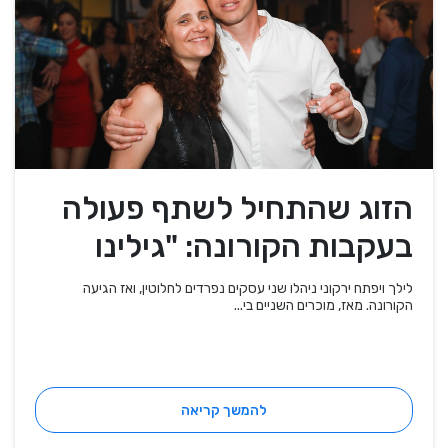
הזוג שהתחיל לשתף פעולה
בעקבות הקורונה: "גילינו
שהמוצרים שלנו משלימים"
לילך ויפתח ירקוני ניהלו שני עסקים נפרדים לחלוטין, ואז הגיעה
הקורונה. מאז, מוכרים השניים בי...
להמשך קריאה