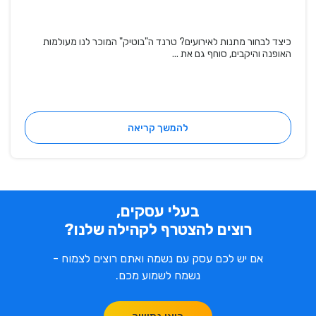
כיצד לבחור מתנות לאירועים? טרנד ה"בוטיק" המוכר לנו מעולמות
האופנה והיקבים, סוחף גם את ...
להמשך קריאה
בעלי עסקים,
רוצים להצטרף לקהילה שלנו?
אם יש לכם עסק עם נשמה ואתם רוצים לצמוח -
נשמח לשמוע מכם.