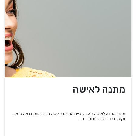
מתנה לאישה
מארז מתנה לאישה השבוע ציינו את יום האישה הבינלאומי. נראה כי אנו
זקוקים בכל שנה לתזכורת ...