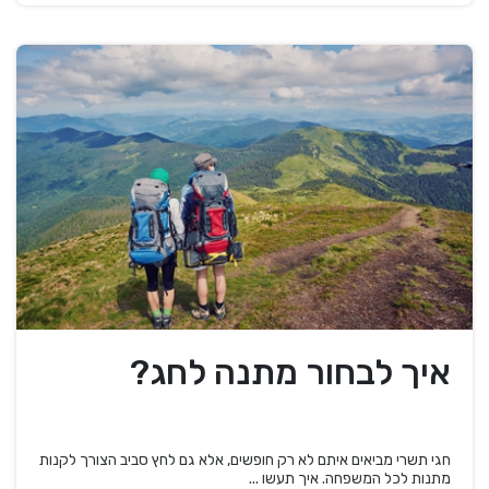
איך לבחור מתנה לחג?
חגי תשרי מביאים איתם לא רק חופשים, אלא גם לחץ סביב הצורך לקנות
מתנות לכל המשפחה. איך תעשו ...