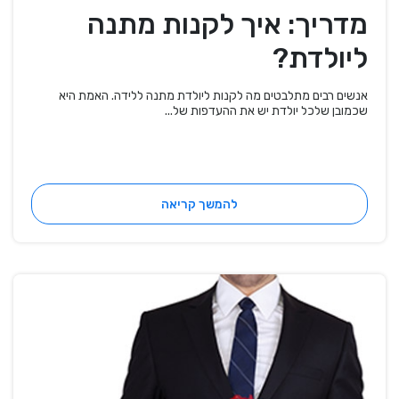
מדריך: איך לקנות מתנה
ליולדת?
אנשים רבים מתלבטים מה לקנות ליולדת מתנה ללידה. האמת היא
שכמובן שלכל יולדת יש את ההעדפות של...
להמשך קריאה