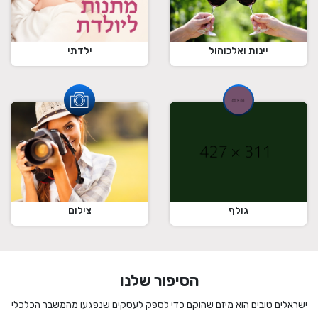
ילדתי
יינות ואלכוהול
גולף
צילום
הסיפור שלנו
ישראלים טובים הוא מיזם שהוקם כדי לספק לעסקים שנפגעו מהמשבר הכלכלי