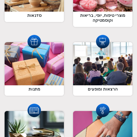
מוצרי טיפוח, יופי, בריאות
סדנאות
וקוסמטיקה
הרצאות ומופעים
מתנות