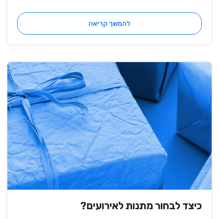
להמשך קריאה
כיצד לבחור מתנות לאירועים?